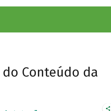
r do Conteúdo da