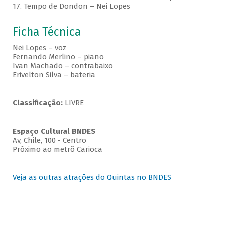
17. Tempo de Dondon – Nei Lopes
Ficha Técnica
Nei Lopes – voz
Fernando Merlino – piano
Ivan Machado – contrabaixo
Erivelton Silva – bateria
Classificação:
LIVRE
Espaço Cultural BNDES
Av, Chile, 100 - Centro
Próximo ao metrô Carioca
Veja as outras atrações do Quintas no BNDES