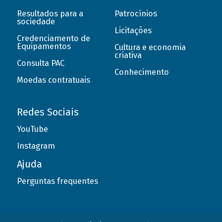
Resultados para a
Patrocínios
sociedade
Licitações
Credenciamento de
Equipamentos
Cultura e economia
criativa
Consulta PAC
Conhecimento
Moedas contratuais
Redes Sociais
YouTube
Instagram
Ajuda
Perguntas frequentes