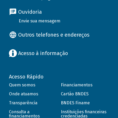
Ouvidoria
Envie sua mensagem
Outros telefones e endereços
Acesso à informação
Acesso Rápido
Quem somos
Financiamentos
Onde atuamos
Cartão BNDES
Transparência
BNDES Finame
Consulta a
Instituições financeiras
financiamentos
credenciadas