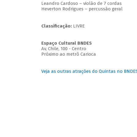
Leandro Cardoso – violão de 7 cordas
Heverton Rodrigues – percussão geral
Classificação:
LIVRE
Espaço Cultural BNDES
Av, Chile, 100 - Centro
Próximo ao metrô Carioca
Veja as outras atrações do Quintas no BNDE