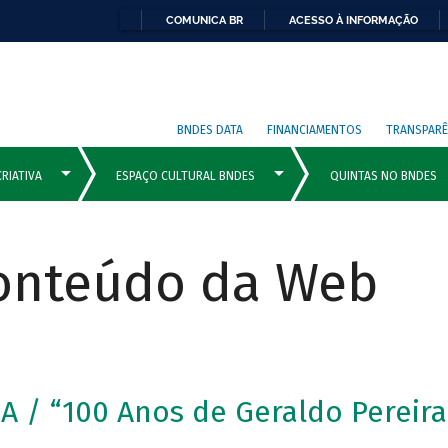
COMUNICA BR
ACESSO À INFORMAÇÃO
BNDES DATA
FINANCIAMENTOS
TRANSPARÊ
Conteúdo da Web
/ “100 Anos de Geraldo Pereira