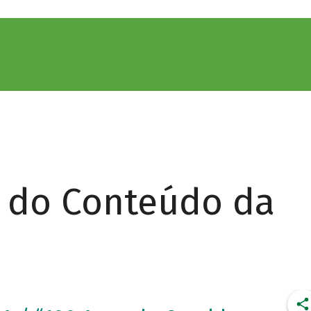
r do Conteúdo da