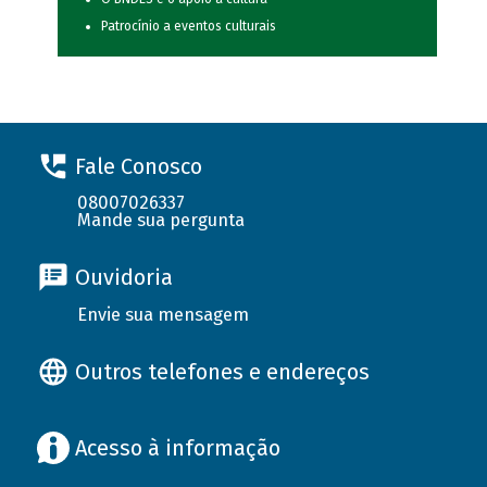
Patrocínio a eventos culturais
Fale Conosco
08007026337
Mande sua pergunta
Ouvidoria
Envie sua mensagem
Outros telefones e endereços
Acesso à informação