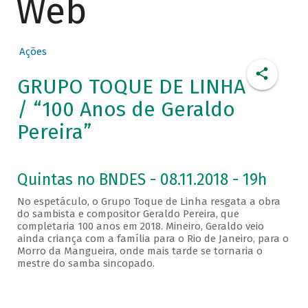
Web
Ações
GRUPO TOQUE DE LINHA
/ “100 Anos de Geraldo
Pereira”
Quintas no BNDES - 08.11.2018 - 19h
No espetáculo, o Grupo Toque de Linha resgata a obra
do sambista e compositor Geraldo Pereira, que
completaria 100 anos em 2018. Mineiro, Geraldo veio
ainda criança com a família para o Rio de Janeiro, para o
Morro da Mangueira, onde mais tarde se tornaria o
mestre do samba sincopado.