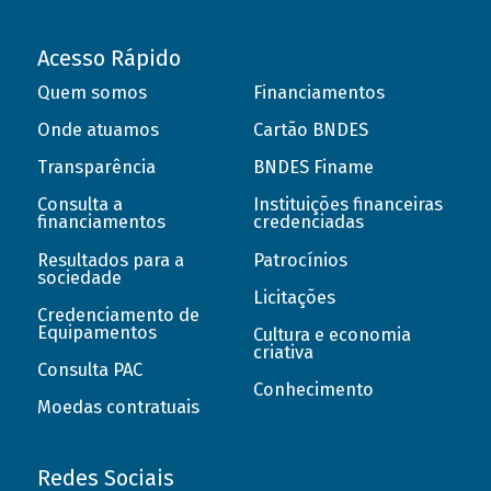
Acesso Rápido
Quem somos
Financiamentos
Onde atuamos
Cartão BNDES
Transparência
BNDES Finame
Consulta a
Instituições financeiras
financiamentos
credenciadas
Resultados para a
Patrocínios
sociedade
Licitações
Credenciamento de
Equipamentos
Cultura e economia
criativa
Consulta PAC
Conhecimento
Moedas contratuais
Redes Sociais