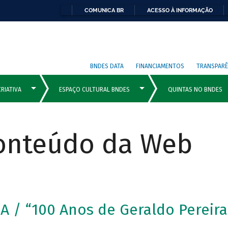
COMUNICA BR
ACESSO À INFORMAÇÃO
BNDES DATA
FINANCIAMENTOS
TRANSPARÊ
Conteúdo da Web
/ “100 Anos de Geraldo Pereira