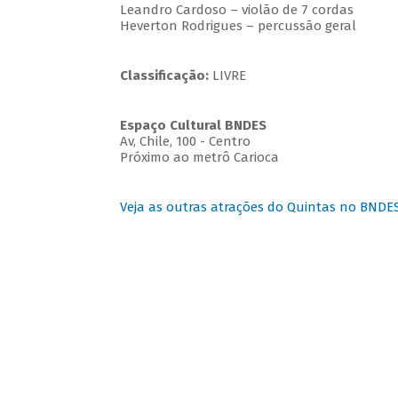
Leandro Cardoso – violão de 7 cordas
Heverton Rodrigues – percussão geral
Classificação:
LIVRE
Espaço Cultural BNDES
Av, Chile, 100 - Centro
Próximo ao metrô Carioca
Veja as outras atrações do Quintas no BNDE