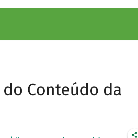
r do Conteúdo da