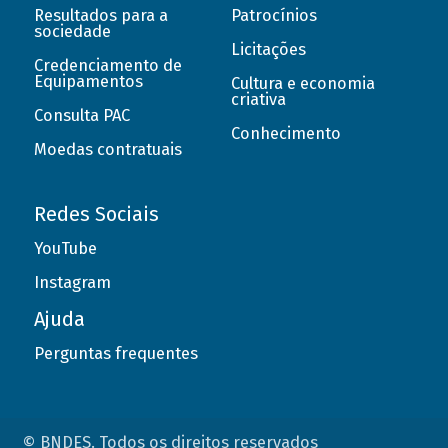
Resultados para a
Patrocínios
sociedade
Licitações
Credenciamento de
Equipamentos
Cultura e economia
criativa
Consulta PAC
Conhecimento
Moedas contratuais
Redes Sociais
YouTube
Instagram
Ajuda
Perguntas frequentes
© BNDES. Todos os direitos reservados