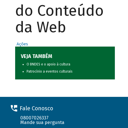
do Conteúdo
da Web
Ações
VEJA TAMBÉM
O BNDES e o apoio à cultura
Patrocínio a eventos culturais
Fale Conosco
08007026337
Mande sua pergunta