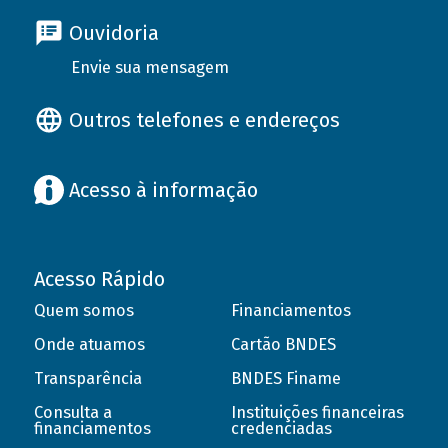
Ouvidoria
Envie sua mensagem
Outros telefones e endereços
Acesso à informação
Acesso Rápido
Quem somos
Financiamentos
Onde atuamos
Cartão BNDES
Transparência
BNDES Finame
Consulta a
Instituições financeiras
financiamentos
credenciadas