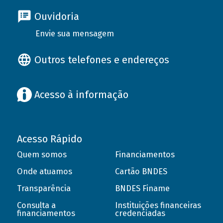
Ouvidoria
Envie sua mensagem
Outros telefones e endereços
Acesso à informação
Acesso Rápido
Quem somos
Financiamentos
Onde atuamos
Cartão BNDES
Transparência
BNDES Finame
Consulta a
Instituições financeiras
financiamentos
credenciadas