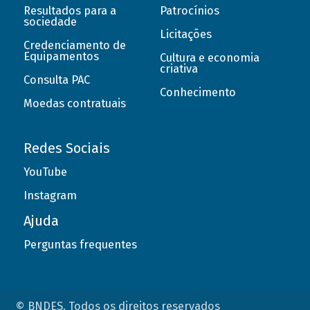
Resultados para a
Patrocínios
sociedade
Licitações
Credenciamento de
Equipamentos
Cultura e economia
criativa
Consulta PAC
Conhecimento
Moedas contratuais
Redes Sociais
YouTube
Instagram
Ajuda
Perguntas frequentes
© BNDES. Todos os direitos reservados