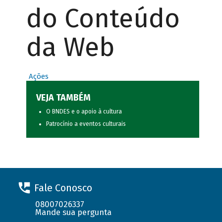
do Conteúdo
da Web
Ações
VEJA TAMBÉM
O BNDES e o apoio à cultura
Patrocínio a eventos culturais
Fale Conosco
08007026337
Mande sua pergunta