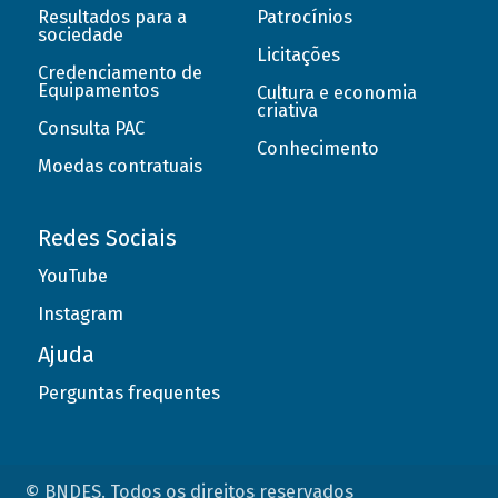
Resultados para a
Patrocínios
sociedade
Licitações
Credenciamento de
Equipamentos
Cultura e economia
criativa
Consulta PAC
Conhecimento
Moedas contratuais
Redes Sociais
YouTube
Instagram
Ajuda
Perguntas frequentes
© BNDES. Todos os direitos reservados