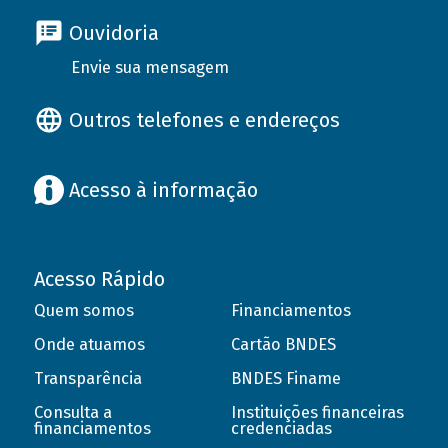
Ouvidoria
Envie sua mensagem
Outros telefones e endereços
Acesso à informação
Acesso Rápido
Quem somos
Financiamentos
Onde atuamos
Cartão BNDES
Transparência
BNDES Finame
Consulta a
Instituições financeiras
financiamentos
credenciadas