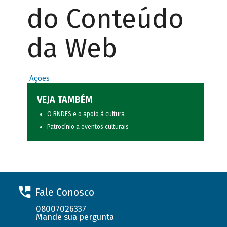
do Conteúdo
da Web
Ações
VEJA TAMBÉM
O BNDES e o apoio à cultura
Patrocínio a eventos culturais
Fale Conosco
08007026337
Mande sua pergunta