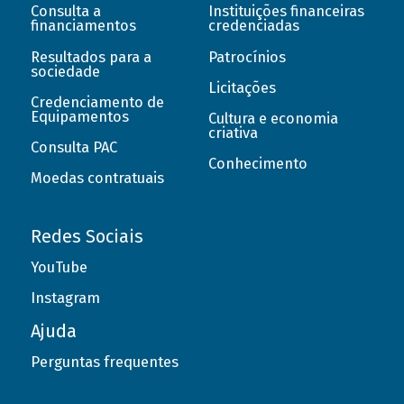
Consulta a
Instituições financeiras
financiamentos
credenciadas
Resultados para a
Patrocínios
sociedade
Licitações
Credenciamento de
Equipamentos
Cultura e economia
criativa
Consulta PAC
Conhecimento
Moedas contratuais
Redes Sociais
YouTube
Instagram
Ajuda
Perguntas frequentes