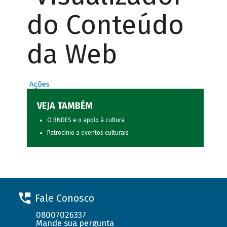
do Conteúdo
da Web
Ações
VEJA TAMBÉM
O BNDES e o apoio à cultura
Patrocínio a eventos culturais
Fale Conosco
08007026337
Mande sua pergunta