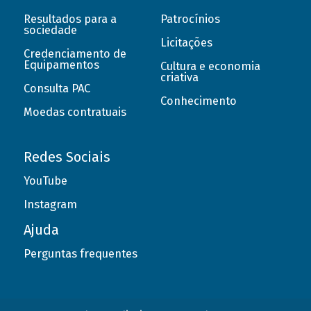
Resultados para a
Patrocínios
sociedade
Licitações
Credenciamento de
Equipamentos
Cultura e economia
criativa
Consulta PAC
Conhecimento
Moedas contratuais
Redes Sociais
YouTube
Instagram
Ajuda
Perguntas frequentes