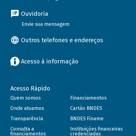
Ouvidoria
Envie sua mensagem
Outros telefones e endereços
Acesso à informação
Acesso Rápido
Quem somos
Financiamentos
Onde atuamos
Cartão BNDES
Transparência
BNDES Finame
Consulta a
Instituições financeiras
financiamentos
credenciadas