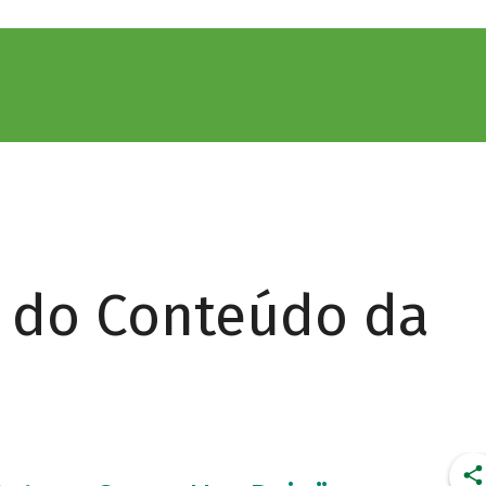
r do Conteúdo da