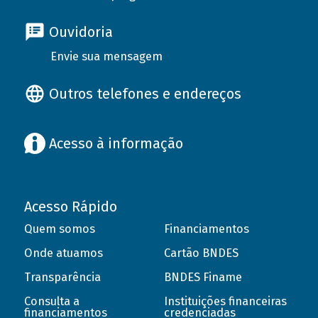
Ouvidoria
Envie sua mensagem
Outros telefones e endereços
Acesso à informação
Acesso Rápido
Quem somos
Financiamentos
Onde atuamos
Cartão BNDES
Transparência
BNDES Finame
Consulta a
Instituições financeiras
financiamentos
credenciadas