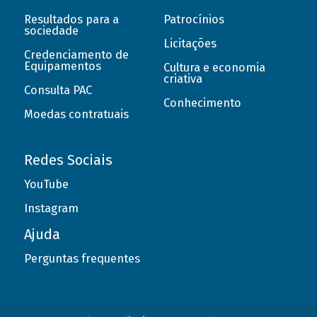
Resultados para a
Patrocínios
sociedade
Licitações
Credenciamento de
Equipamentos
Cultura e economia
criativa
Consulta PAC
Conhecimento
Moedas contratuais
Redes Sociais
YouTube
Instagram
Ajuda
Perguntas frequentes