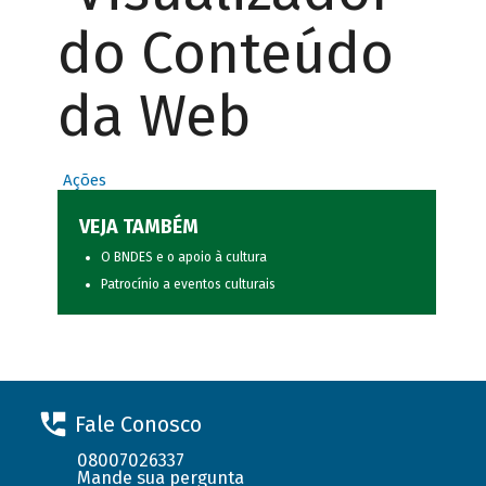
do Conteúdo
da Web
Ações
VEJA TAMBÉM
O BNDES e o apoio à cultura
Patrocínio a eventos culturais
Fale Conosco
08007026337
Mande sua pergunta