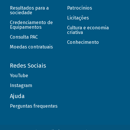
Resultados para a
Patrocínios
sociedade
Licitações
Credenciamento de
Equipamentos
Cultura e economia
criativa
Consulta PAC
Conhecimento
Moedas contratuais
Redes Sociais
YouTube
Instagram
Ajuda
Perguntas frequentes