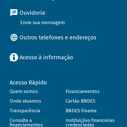
Ouvidoria
Envie sua mensagem
Outros telefones e endereços
Acesso à informação
Acesso Rápido
Quem somos
Financiamentos
Onde atuamos
Cartão BNDES
Transparência
BNDES Finame
Consulta a
Instituições financeiras
financiamentos
credenciadas