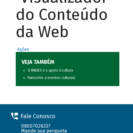
do Conteúdo
da Web
Ações
VEJA TAMBÉM
O BNDES e o apoio à cultura
Patrocínio a eventos culturais
Fale Conosco
08007026337
Mande sua pergunta