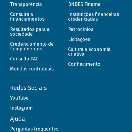
Transparência
BNDES Finame
Consulta a
Instituições financeiras
financiamentos
credenciadas
Resultados para a
Patrocínios
sociedade
Licitações
Credenciamento de
Equipamentos
Cultura e economia
criativa
Consulta PAC
Conhecimento
Moedas contratuais
Redes Sociais
YouTube
Instagram
Ajuda
Perguntas frequentes