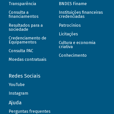
Transparência
BNDES Finame
Consulta a
Instituições financeiras
financiamentos
credenciadas
Resultados para a
Patrocínios
sociedade
Licitações
Credenciamento de
Equipamentos
Cultura e economia
criativa
Consulta PAC
Conhecimento
Moedas contratuais
Redes Sociais
YouTube
Instagram
Ajuda
Perguntas frequentes