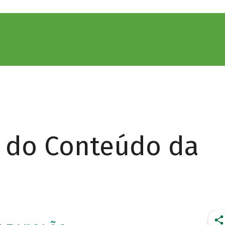
r do Conteúdo da