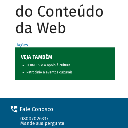
do Conteúdo
da Web
Ações
VEJA TAMBÉM
O BNDES e o apoio à cultura
Patrocínio a eventos culturais
Fale Conosco
08007026337
Mande sua pergunta