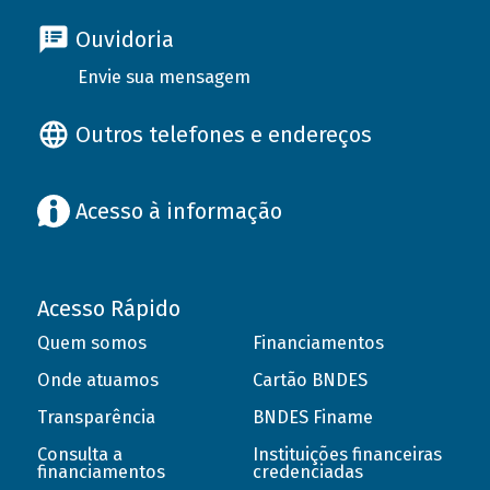
Ouvidoria
Envie sua mensagem
Outros telefones e endereços
Acesso à informação
Acesso Rápido
Quem somos
Financiamentos
Onde atuamos
Cartão BNDES
Transparência
BNDES Finame
Consulta a
Instituições financeiras
financiamentos
credenciadas