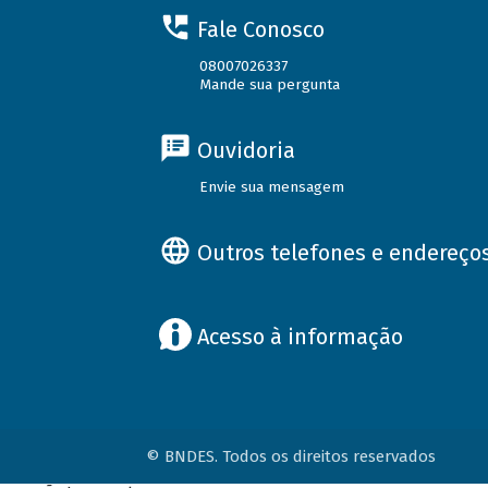
Fale Conosco
08007026337
Mande sua pergunta
Ouvidoria
Envie sua mensagem
Outros telefones e endereço
Acesso à informação
© BNDES. Todos os direitos reservados