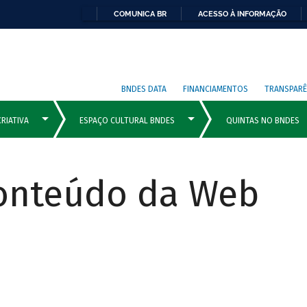
COMUNICA BR
ACESSO À INFORMAÇÃO
BNDES DATA
FINANCIAMENTOS
TRANSPARÊ
Conteúdo da Web