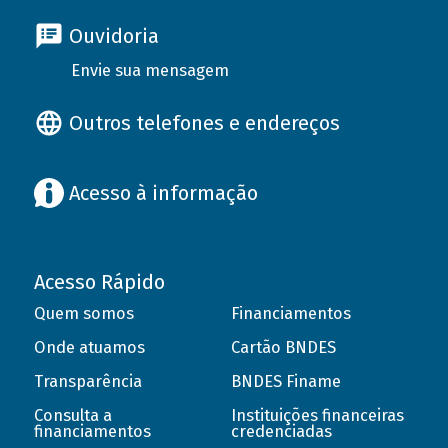
Ouvidoria
Envie sua mensagem
Outros telefones e endereços
Acesso à informação
Acesso Rápido
Quem somos
Financiamentos
Onde atuamos
Cartão BNDES
Transparência
BNDES Finame
Consulta a
Instituições financeiras
financiamentos
credenciadas