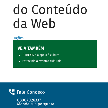
do Conteúdo
da Web
Ações
VEJA TAMBÉM
O BNDES e o apoio à cultura
Patrocínio a eventos culturais
Fale Conosco
08007026337
Mande sua pergunta