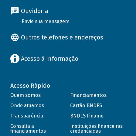
Ouvidoria
Envie sua mensagem
Outros telefones e endereços
Acesso à informação
Acesso Rápido
Quem somos
Financiamentos
Onde atuamos
Cartão BNDES
Transparência
BNDES Finame
Consulta a
Instituições financeiras
financiamentos
credenciadas