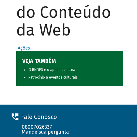
do Conteúdo
da Web
Ações
VEJA TAMBÉM
O BNDES e o apoio à cultura
Patrocínio a eventos culturais
Fale Conosco
08007026337
Mande sua pergunta