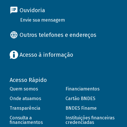
Ouvidoria
Envie sua mensagem
Outros telefones e endereços
Acesso à informação
Acesso Rápido
Quem somos
Financiamentos
Onde atuamos
Cartão BNDES
Transparência
BNDES Finame
Consulta a
Instituições financeiras
financiamentos
credenciadas