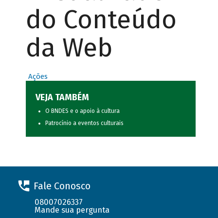
do Conteúdo
da Web
Ações
VEJA TAMBÉM
O BNDES e o apoio à cultura
Patrocínio a eventos culturais
Fale Conosco
08007026337
Mande sua pergunta