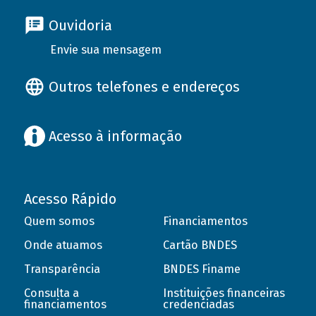
Ouvidoria
Envie sua mensagem
Outros telefones e endereços
Acesso à informação
Acesso Rápido
Quem somos
Financiamentos
Onde atuamos
Cartão BNDES
Transparência
BNDES Finame
Consulta a
Instituições financeiras
financiamentos
credenciadas