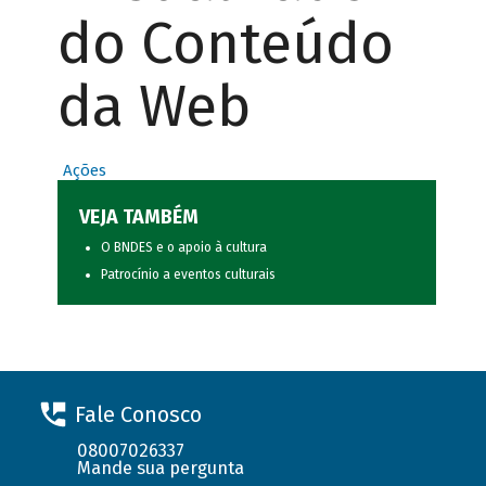
do Conteúdo
da Web
Ações
VEJA TAMBÉM
O BNDES e o apoio à cultura
Patrocínio a eventos culturais
Fale Conosco
08007026337
Mande sua pergunta