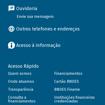
Ouvidoria
Envie sua mensagem
Outros telefones e endereços
Acesso à informação
Acesso Rápido
Quem somos
Financiamentos
Onde atuamos
Cartão BNDES
Transparência
BNDES Finame
Consulta a
Instituições financeiras
financiamentos
credenciadas