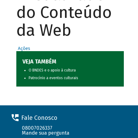
do Conteúdo
da Web
Ações
VEJA TAMBÉM
O BNDES e o apoio à cultura
Patrocínio a eventos culturais
Fale Conosco
08007026337
Mande sua pergunta