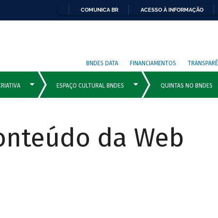
COMUNICA BR
ACESSO À INFORMAÇÃO
BNDES DATA
FINANCIAMENTOS
TRANSPARÊ
Conteúdo da Web