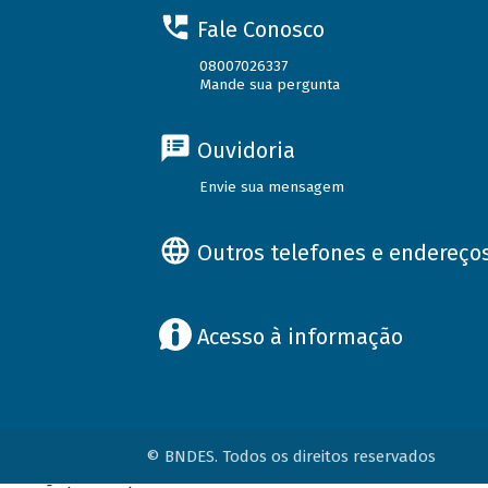
Fale Conosco
08007026337
Mande sua pergunta
Ouvidoria
Envie sua mensagem
Outros telefones e endereço
Acesso à informação
© BNDES. Todos os direitos reservados