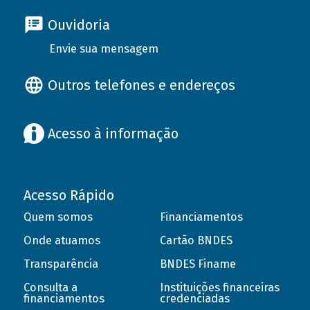
Ouvidoria
Envie sua mensagem
Outros telefones e endereços
Acesso à informação
Acesso Rápido
Quem somos
Financiamentos
Onde atuamos
Cartão BNDES
Transparência
BNDES Finame
Consulta a
Instituições financeiras
financiamentos
credenciadas