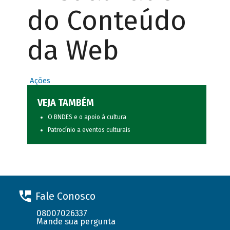
do Conteúdo
da Web
Ações
VEJA TAMBÉM
O BNDES e o apoio à cultura
Patrocínio a eventos culturais
Fale Conosco
08007026337
Mande sua pergunta