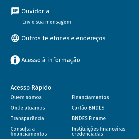
Ouvidoria
Envie sua mensagem
Outros telefones e endereços
Acesso à informação
Acesso Rápido
Quem somos
Financiamentos
Onde atuamos
Cartão BNDES
Transparência
BNDES Finame
Consulta a
Instituições financeiras
financiamentos
credenciadas