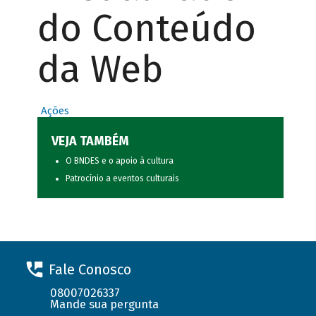
do Conteúdo
da Web
Ações
VEJA TAMBÉM
O BNDES e o apoio à cultura
Patrocínio a eventos culturais
Fale Conosco
08007026337
Mande sua pergunta