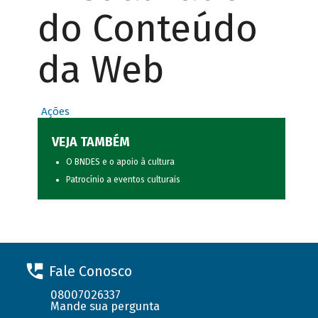
do Conteúdo
da Web
Ações
VEJA TAMBÉM
O BNDES e o apoio à cultura
Patrocínio a eventos culturais
Fale Conosco
08007026337
Mande sua pergunta