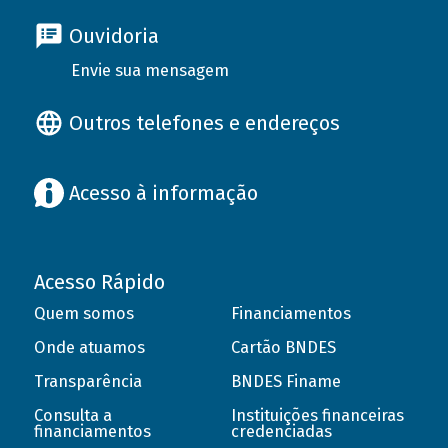
Ouvidoria
Envie sua mensagem
Outros telefones e endereços
Acesso à informação
Acesso Rápido
Quem somos
Financiamentos
Onde atuamos
Cartão BNDES
Transparência
BNDES Finame
Consulta a
Instituições financeiras
financiamentos
credenciadas