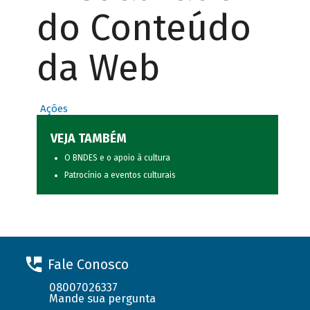
do Conteúdo
da Web
Ações
VEJA TAMBÉM
O BNDES e o apoio à cultura
Patrocínio a eventos culturais
Fale Conosco
08007026337
Mande sua pergunta