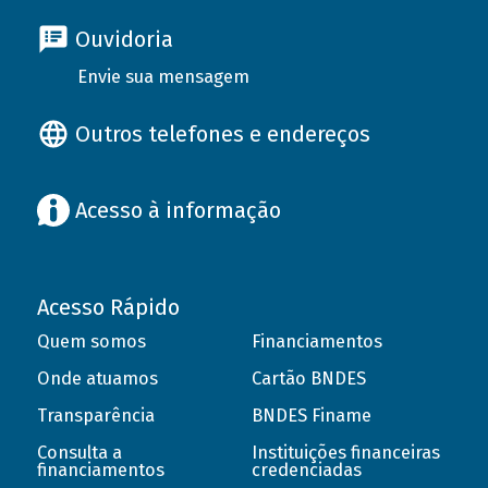
Ouvidoria
Envie sua mensagem
Outros telefones e endereços
Acesso à informação
Acesso Rápido
Quem somos
Financiamentos
Onde atuamos
Cartão BNDES
Transparência
BNDES Finame
Consulta a
Instituições financeiras
financiamentos
credenciadas