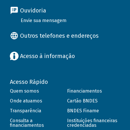
Ouvidoria
Envie sua mensagem
Outros telefones e endereços
Acesso à informação
Acesso Rápido
Quem somos
Financiamentos
Onde atuamos
Cartão BNDES
Transparência
BNDES Finame
Consulta a
Instituições financeiras
financiamentos
credenciadas