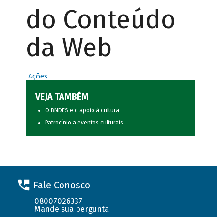
do Conteúdo
da Web
Ações
VEJA TAMBÉM
O BNDES e o apoio à cultura
Patrocínio a eventos culturais
Fale Conosco
08007026337
Mande sua pergunta