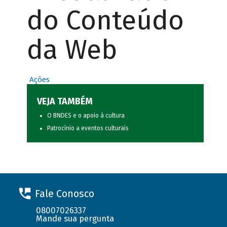
do Conteúdo
da Web
Ações
VEJA TAMBÉM
O BNDES e o apoio à cultura
Patrocínio a eventos culturais
Fale Conosco
08007026337
Mande sua pergunta