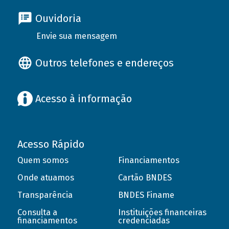
Ouvidoria
Envie sua mensagem
Outros telefones e endereços
Acesso à informação
Acesso Rápido
Quem somos
Financiamentos
Onde atuamos
Cartão BNDES
Transparência
BNDES Finame
Consulta a
Instituições financeiras
financiamentos
credenciadas