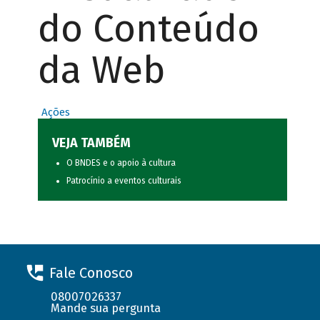
do Conteúdo
da Web
Ações
VEJA TAMBÉM
O BNDES e o apoio à cultura
Patrocínio a eventos culturais
Fale Conosco
08007026337
Mande sua pergunta