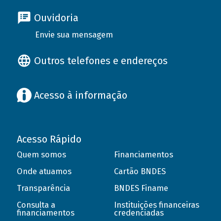
Ouvidoria
Envie sua mensagem
Outros telefones e endereços
Acesso à informação
Acesso Rápido
Quem somos
Financiamentos
Onde atuamos
Cartão BNDES
Transparência
BNDES Finame
Consulta a
Instituições financeiras
financiamentos
credenciadas