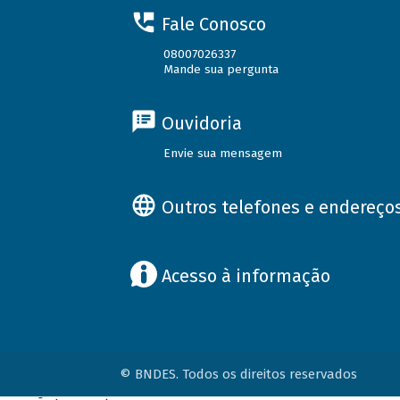
Fale Conosco
08007026337
Mande sua pergunta
Ouvidoria
Envie sua mensagem
Outros telefones e endereço
Acesso à informação
© BNDES. Todos os direitos reservados