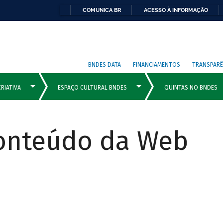
COMUNICA BR
ACESSO À INFORMAÇÃO
BNDES DATA
FINANCIAMENTOS
TRANSPARÊ
Conteúdo da Web