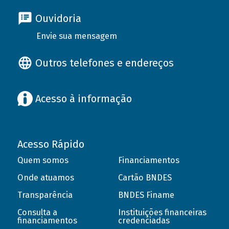
Ouvidoria
Envie sua mensagem
Outros telefones e endereços
Acesso à informação
Acesso Rápido
Quem somos
Financiamentos
Onde atuamos
Cartão BNDES
Transparência
BNDES Finame
Consulta a
Instituições financeiras
financiamentos
credenciadas