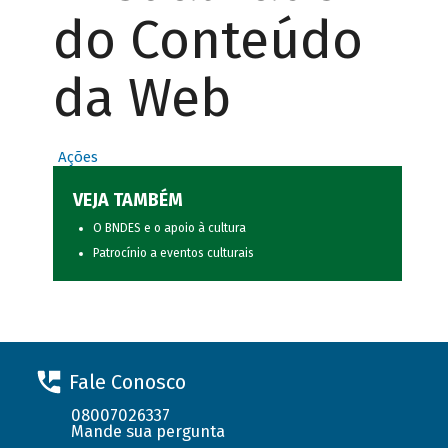
do Conteúdo
da Web
Ações
VEJA TAMBÉM
O BNDES e o apoio à cultura
Patrocínio a eventos culturais
Fale Conosco
08007026337
Mande sua pergunta