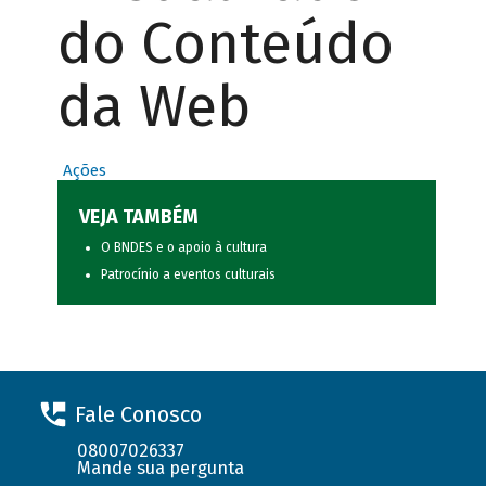
do Conteúdo
da Web
Ações
VEJA TAMBÉM
O BNDES e o apoio à cultura
Patrocínio a eventos culturais
Fale Conosco
08007026337
Mande sua pergunta