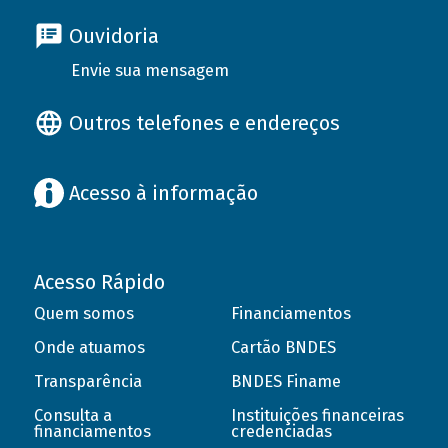
Ouvidoria
Envie sua mensagem
Outros telefones e endereços
Acesso à informação
Acesso Rápido
Quem somos
Financiamentos
Onde atuamos
Cartão BNDES
Transparência
BNDES Finame
Consulta a
Instituições financeiras
financiamentos
credenciadas