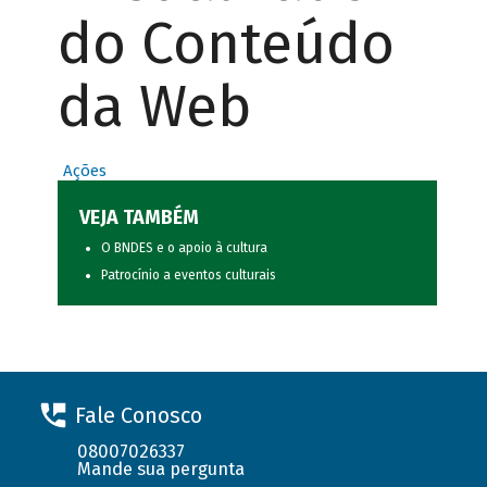
do Conteúdo
da Web
Ações
VEJA TAMBÉM
O BNDES e o apoio à cultura
Patrocínio a eventos culturais
Fale Conosco
08007026337
Mande sua pergunta