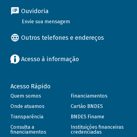
Ouvidoria
Envie sua mensagem
Outros telefones e endereços
Acesso à informação
Acesso Rápido
Quem somos
Financiamentos
Onde atuamos
Cartão BNDES
Transparência
BNDES Finame
Consulta a
Instituições financeiras
financiamentos
credenciadas