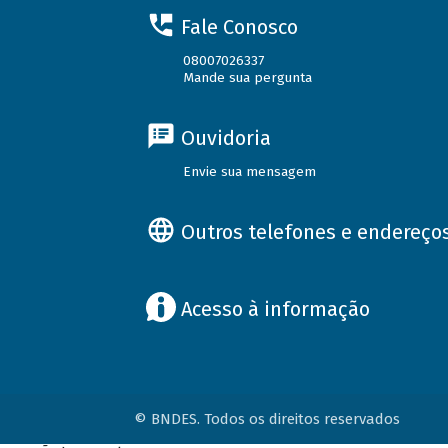
Fale Conosco
08007026337
Mande sua pergunta
Ouvidoria
Envie sua mensagem
Outros telefones e endereço
Acesso à informação
© BNDES. Todos os direitos reservados