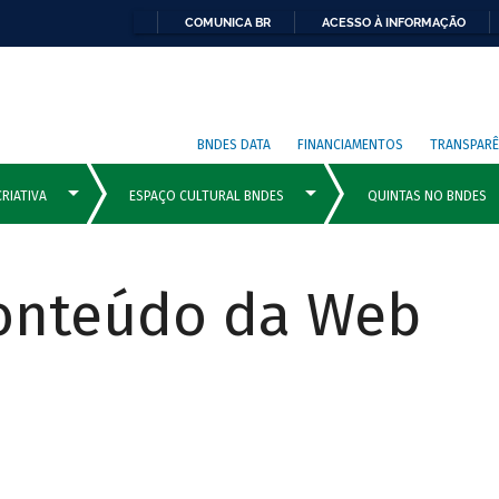
COMUNICA BR
ACESSO À INFORMAÇÃO
BNDES DATA
FINANCIAMENTOS
TRANSPARÊ
Conteúdo da Web