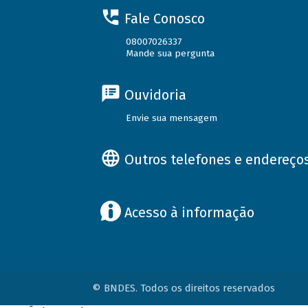
Fale Conosco
08007026337
Mande sua pergunta
Ouvidoria
Envie sua mensagem
Outros telefones e endereço
Acesso à informação
© BNDES. Todos os direitos reservados