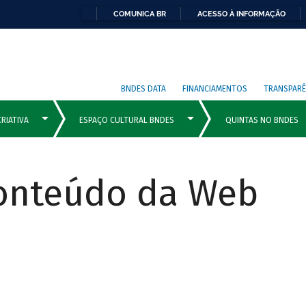
COMUNICA BR
ACESSO À INFORMAÇÃO
BNDES DATA
FINANCIAMENTOS
TRANSPARÊ
Conteúdo da Web