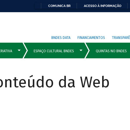
COMUNICA BR
ACESSO À INFORMAÇÃO
BNDES DATA
FINANCIAMENTOS
TRANSPARÊ
Conteúdo da Web