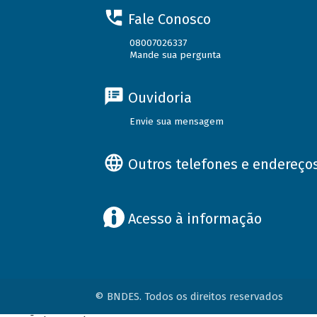
Fale Conosco
08007026337
Mande sua pergunta
Ouvidoria
Envie sua mensagem
Outros telefones e endereço
Acesso à informação
© BNDES. Todos os direitos reservados