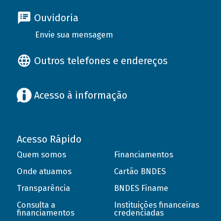
Ouvidoria
Envie sua mensagem
Outros telefones e endereços
Acesso à informação
Acesso Rápido
Quem somos
Financiamentos
Onde atuamos
Cartão BNDES
Transparência
BNDES Finame
Consulta a
Instituições financeiras
financiamentos
credenciadas