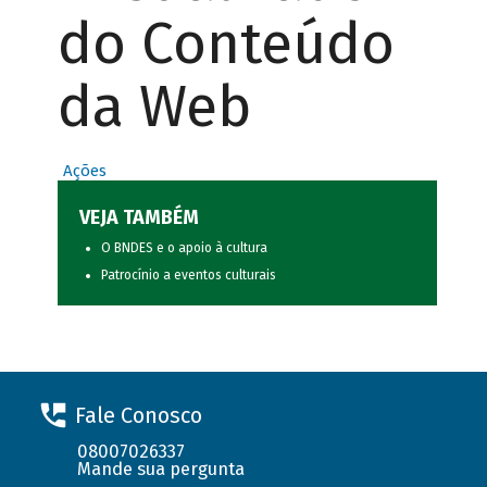
do Conteúdo
da Web
Ações
VEJA TAMBÉM
O BNDES e o apoio à cultura
Patrocínio a eventos culturais
Fale Conosco
08007026337
Mande sua pergunta