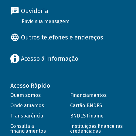
Ouvidoria
Envie sua mensagem
Outros telefones e endereços
Acesso à informação
Acesso Rápido
Quem somos
Financiamentos
Onde atuamos
Cartão BNDES
Transparência
BNDES Finame
Consulta a
Instituições financeiras
financiamentos
credenciadas