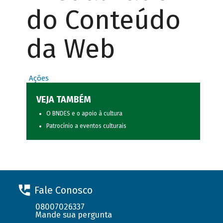
do Conteúdo
da Web
Ações
VEJA TAMBÉM
O BNDES e o apoio à cultura
Patrocínio a eventos culturais
Fale Conosco
08007026337
Mande sua pergunta