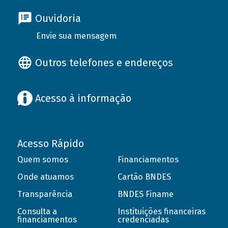
Ouvidoria
Envie sua mensagem
Outros telefones e endereços
Acesso à informação
Acesso Rápido
Quem somos
Financiamentos
Onde atuamos
Cartão BNDES
Transparência
BNDES Finame
Consulta a
Instituições financeiras
financiamentos
credenciadas