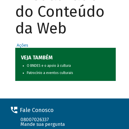
do Conteúdo
da Web
Ações
VEJA TAMBÉM
O BNDES e o apoio à cultura
Patrocínio a eventos culturais
Fale Conosco
08007026337
Mande sua pergunta