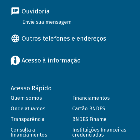
Ouvidoria
Envie sua mensagem
Outros telefones e endereços
Acesso à informação
Acesso Rápido
Quem somos
Financiamentos
Onde atuamos
Cartão BNDES
Transparência
BNDES Finame
Consulta a
Instituições financeiras
financiamentos
credenciadas