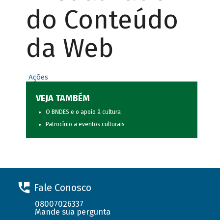
do Conteúdo
da Web
Ações
VEJA TAMBÉM
O BNDES e o apoio à cultura
Patrocínio a eventos culturais
Fale Conosco
08007026337
Mande sua pergunta