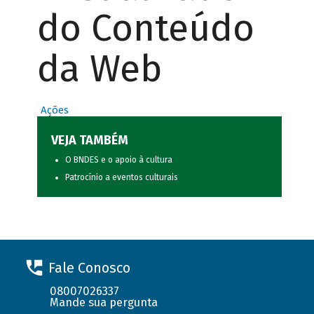
do Conteúdo
da Web
Ações
VEJA TAMBÉM
O BNDES e o apoio à cultura
Patrocínio a eventos culturais
Fale Conosco
08007026337
Mande sua pergunta