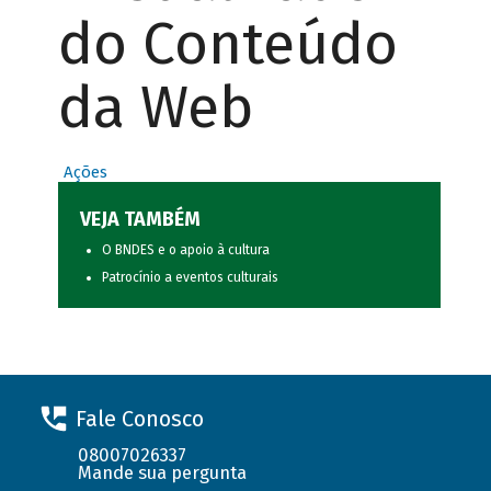
do Conteúdo
da Web
Ações
VEJA TAMBÉM
O BNDES e o apoio à cultura
Patrocínio a eventos culturais
Fale Conosco
08007026337
Mande sua pergunta