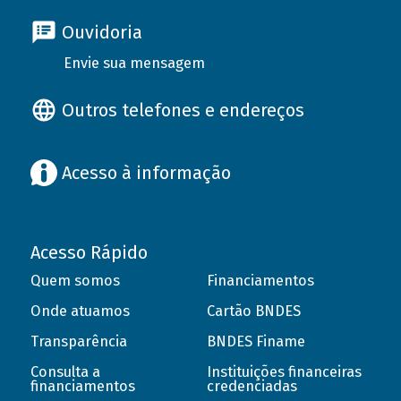
Ouvidoria
Envie sua mensagem
Outros telefones e endereços
Acesso à informação
Acesso Rápido
Quem somos
Financiamentos
Onde atuamos
Cartão BNDES
Transparência
BNDES Finame
Consulta a
Instituições financeiras
financiamentos
credenciadas