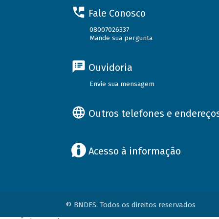
Fale Conosco
08007026337
Mande sua pergunta
Ouvidoria
Envie sua mensagem
Outros telefones e endereço
Acesso à informação
© BNDES. Todos os direitos reservados