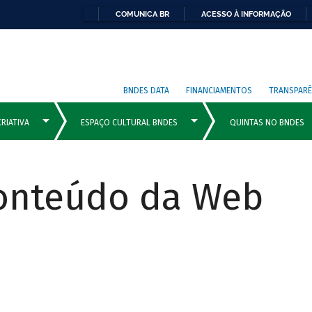
COMUNICA BR
ACESSO À INFORMAÇÃO
BNDES DATA
FINANCIAMENTOS
TRANSPARÊ
Conteúdo da Web