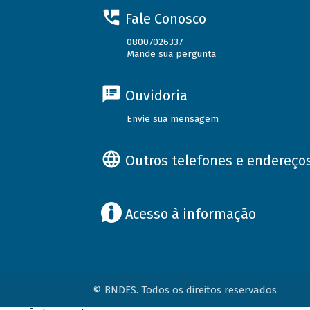
Fale Conosco
08007026337
Mande sua pergunta
Ouvidoria
Envie sua mensagem
Outros telefones e endereço
Acesso à informação
© BNDES. Todos os direitos reservados