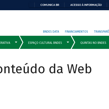
COMUNICA BR
ACESSO À INFORMAÇÃO
BNDES DATA
FINANCIAMENTOS
TRANSPARÊ
Conteúdo da Web