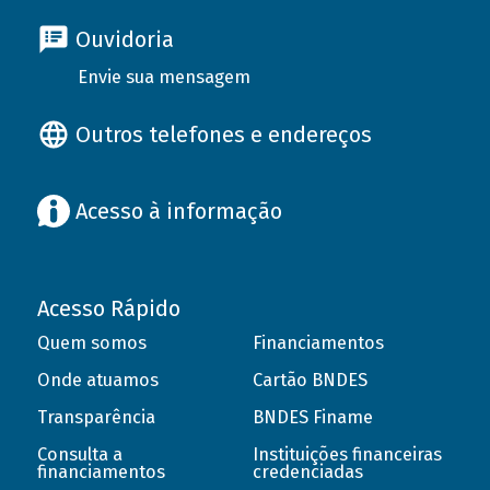
Ouvidoria
Envie sua mensagem
Outros telefones e endereços
Acesso à informação
Acesso Rápido
Quem somos
Financiamentos
Onde atuamos
Cartão BNDES
Transparência
BNDES Finame
Consulta a
Instituições financeiras
financiamentos
credenciadas