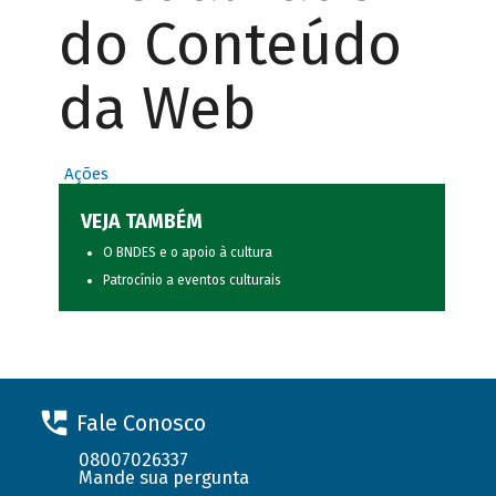
do Conteúdo
da Web
Ações
VEJA TAMBÉM
O BNDES e o apoio à cultura
Patrocínio a eventos culturais
Fale Conosco
08007026337
Mande sua pergunta