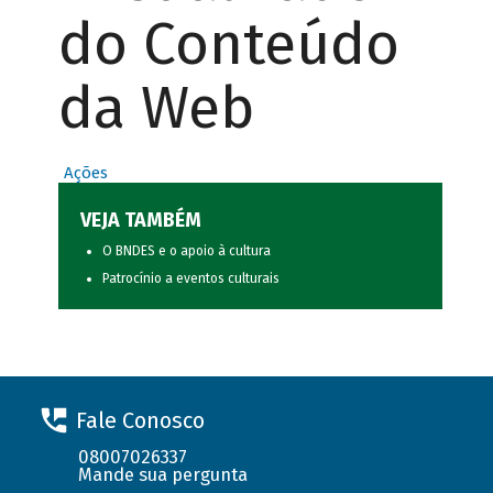
do Conteúdo
da Web
Ações
VEJA TAMBÉM
O BNDES e o apoio à cultura
Patrocínio a eventos culturais
Fale Conosco
08007026337
Mande sua pergunta