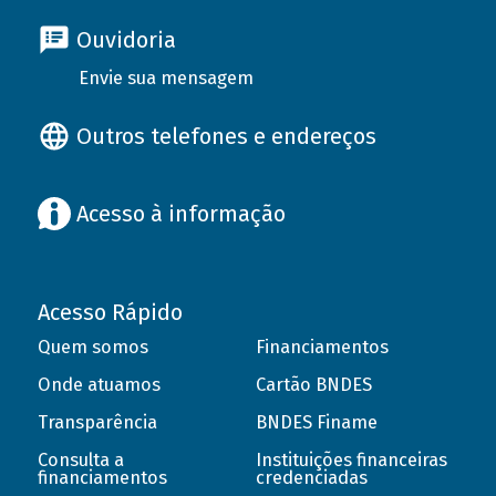
Ouvidoria
Envie sua mensagem
Outros telefones e endereços
Acesso à informação
Acesso Rápido
Quem somos
Financiamentos
Onde atuamos
Cartão BNDES
Transparência
BNDES Finame
Consulta a
Instituições financeiras
financiamentos
credenciadas