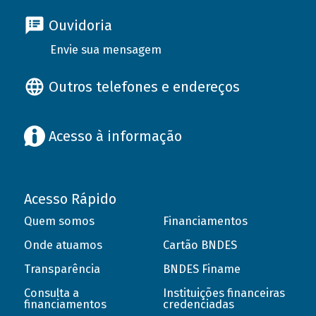
Ouvidoria
Envie sua mensagem
Outros telefones e endereços
Acesso à informação
Acesso Rápido
Quem somos
Financiamentos
Onde atuamos
Cartão BNDES
Transparência
BNDES Finame
Consulta a
Instituições financeiras
financiamentos
credenciadas