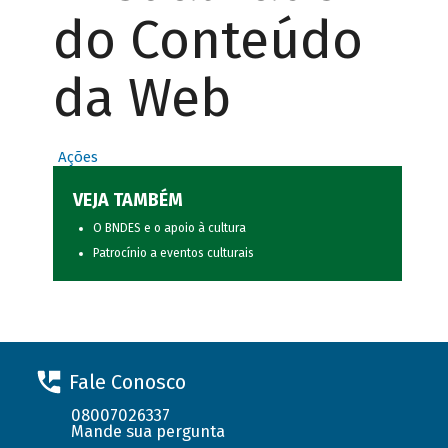
do Conteúdo
da Web
Ações
VEJA TAMBÉM
O BNDES e o apoio à cultura
Patrocínio a eventos culturais
Fale Conosco
08007026337
Mande sua pergunta