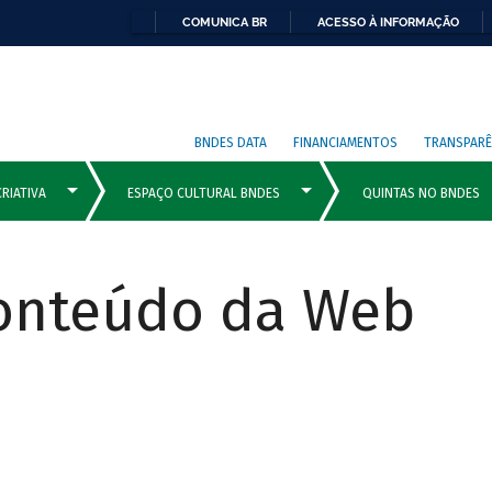
COMUNICA BR
ACESSO À INFORMAÇÃO
BNDES DATA
FINANCIAMENTOS
TRANSPARÊ
Conteúdo da Web