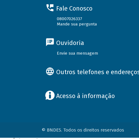
Fale Conosco
08007026337
Mande sua pergunta
Ouvidoria
Envie sua mensagem
Outros telefones e endereço
Acesso à informação
© BNDES. Todos os direitos reservados